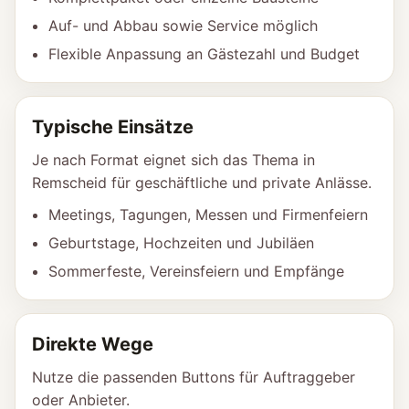
Auf- und Abbau sowie Service möglich
Flexible Anpassung an Gästezahl und Budget
Typische Einsätze
Je nach Format eignet sich das Thema in
Remscheid für geschäftliche und private Anlässe.
Meetings, Tagungen, Messen und Firmenfeiern
Geburtstage, Hochzeiten und Jubiläen
Sommerfeste, Vereinsfeiern und Empfänge
Direkte Wege
Nutze die passenden Buttons für Auftraggeber
oder Anbieter.