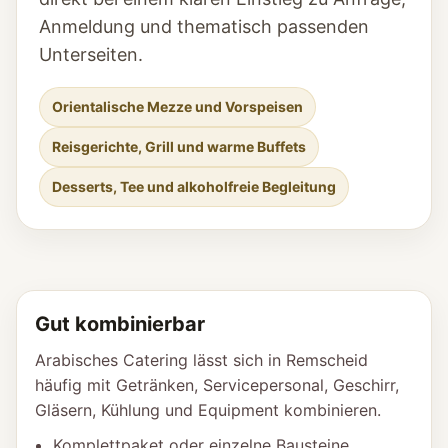
Anmeldung und thematisch passenden
Unterseiten.
Orientalische Mezze und Vorspeisen
Reisgerichte, Grill und warme Buffets
Desserts, Tee und alkoholfreie Begleitung
Gut kombinierbar
Arabisches Catering lässt sich in Remscheid
häufig mit Getränken, Servicepersonal, Geschirr,
Gläsern, Kühlung und Equipment kombinieren.
Komplettpaket oder einzelne Bausteine