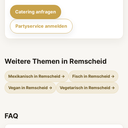
Catering anfragen
Partyservice anmelden
Weitere Themen in Remscheid
Mexikanisch in Remscheid →
Fisch in Remscheid →
Vegan in Remscheid →
Vegetarisch in Remscheid →
FAQ