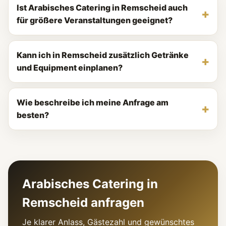
Ist Arabisches Catering in Remscheid auch
für größere Veranstaltungen geeignet?
Kann ich in Remscheid zusätzlich Getränke
und Equipment einplanen?
Wie beschreibe ich meine Anfrage am
besten?
Arabisches Catering in
Remscheid anfragen
Je klarer Anlass, Gästezahl und gewünschtes