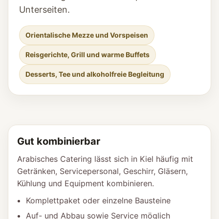
Unterseiten.
Orientalische Mezze und Vorspeisen
Reisgerichte, Grill und warme Buffets
Desserts, Tee und alkoholfreie Begleitung
Gut kombinierbar
Arabisches Catering lässt sich in Kiel häufig mit
Getränken, Servicepersonal, Geschirr, Gläsern,
Kühlung und Equipment kombinieren.
Komplettpaket oder einzelne Bausteine
Auf- und Abbau sowie Service möglich