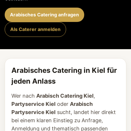
Arabisches Catering anfragen
Als Caterer anmelden
Arabisches Catering in Kiel für
jeden Anlass
Wer nach
Arabisch Catering Kiel
,
Partyservice Kiel
oder
Arabisch
Partyservice Kiel
sucht, landet hier direkt
bei einem klaren Einstieg zu Anfrage,
Anmeldung und thematisch passenden