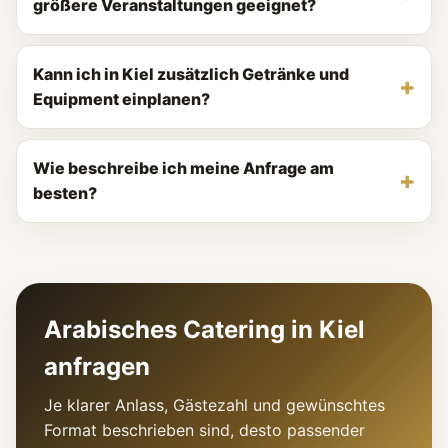
größere Veranstaltungen geeignet?
Kann ich in Kiel zusätzlich Getränke und
Equipment einplanen?
Wie beschreibe ich meine Anfrage am
besten?
Arabisches Catering in Kiel
anfragen
Je klarer Anlass, Gästezahl und gewünschtes
Format beschrieben sind, desto passender