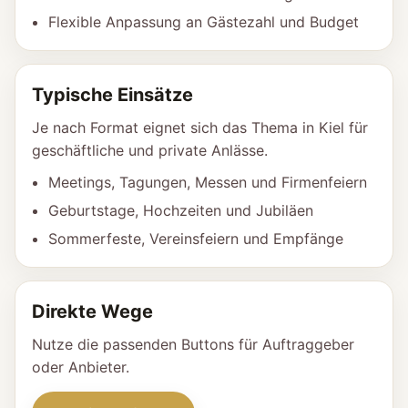
Flexible Anpassung an Gästezahl und Budget
Typische Einsätze
Je nach Format eignet sich das Thema in Kiel für
geschäftliche und private Anlässe.
Meetings, Tagungen, Messen und Firmenfeiern
Geburtstage, Hochzeiten und Jubiläen
Sommerfeste, Vereinsfeiern und Empfänge
Direkte Wege
Nutze die passenden Buttons für Auftraggeber
oder Anbieter.