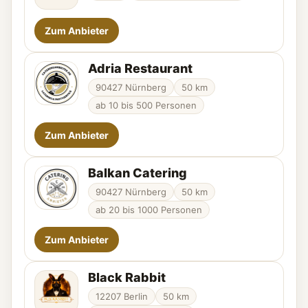
Zum Anbieter
Adria Restaurant
90427 Nürnberg
50 km
ab 10 bis 500 Personen
Zum Anbieter
Balkan Catering
90427 Nürnberg
50 km
ab 20 bis 1000 Personen
Zum Anbieter
Black Rabbit
12207 Berlin
50 km