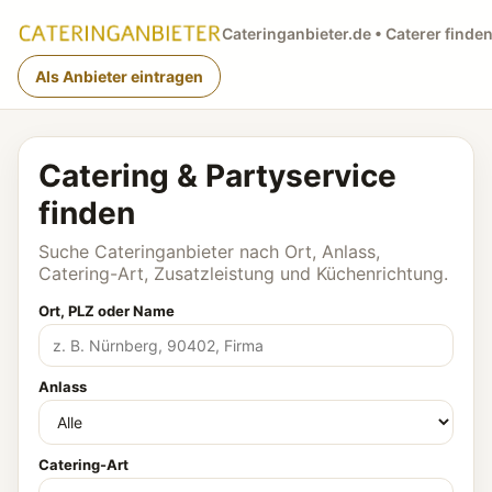
Cateringanbieter.de • Caterer finde
Als Anbieter eintragen
Catering & Partyservice
finden
Suche Cateringanbieter nach Ort, Anlass,
Catering-Art, Zusatzleistung und Küchenrichtung.
Ort, PLZ oder Name
Anlass
Catering-Art