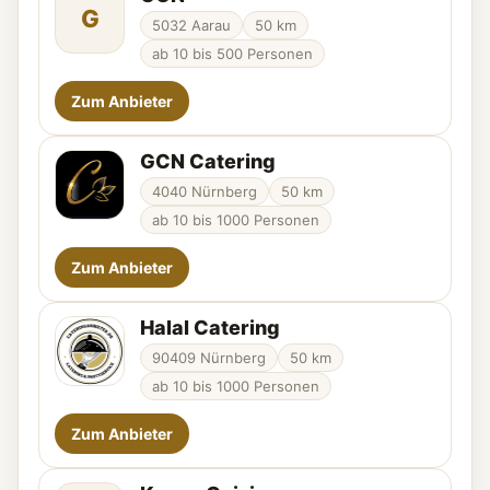
G
5032 Aarau
50 km
ab 10 bis 500 Personen
Zum Anbieter
GCN Catering
4040 Nürnberg
50 km
ab 10 bis 1000 Personen
Zum Anbieter
Halal Catering
90409 Nürnberg
50 km
ab 10 bis 1000 Personen
Zum Anbieter